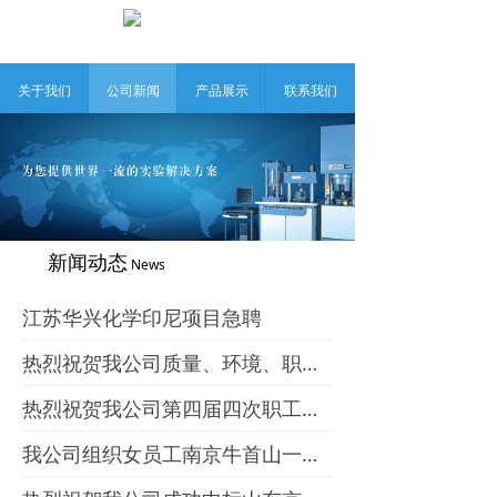
关于我们
公司新闻
产品展示
联系我们
新闻动态
News
江苏华兴化学印尼项目急聘
热烈祝贺我公司质量、环境、职业健康安全监督审核评审会顺利通过！
热烈祝贺我公司第四届四次职工代表大会顺利召开!
我公司组织女员工南京牛首山一日游活动